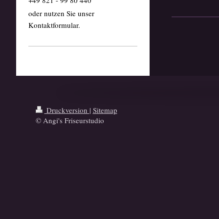
oder nutzen Sie unser
Kontaktformular.
Druckversion
|
Sitemap
© Angi's Friseurstudio