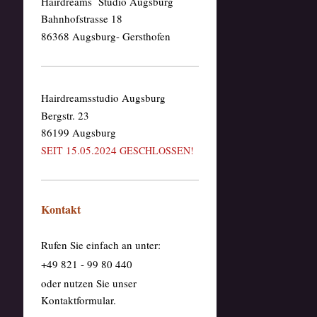
Hairdreams Studio Augsburg
Bahnhofstrasse 18
86368 Augsburg- Gersthofen
Hairdreamsstudio Augsburg
Bergstr. 23
86199 Augsburg
15.05.2024
SEIT
GESCHLOSSEN!
Kontakt
Rufen Sie einfach an unter:
+49 821 - 99 80 440
oder nutzen Sie unser
Kontaktformular.