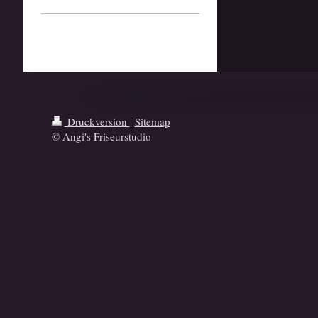
Druckversion
|
Sitemap
© Angi's Friseurstudio