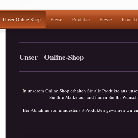
Unser Online-Shop
Preise
Produkte
Presse
Kontakt
Unser Online-Shop
I
n unserem Online Shop erhalten Sie alle Produkte aus uns
Sie Ihre Marke aus und finden Sie Ihr Wunsc
Bei Abnahme von mindestens 3 Produkten gewähren wir e