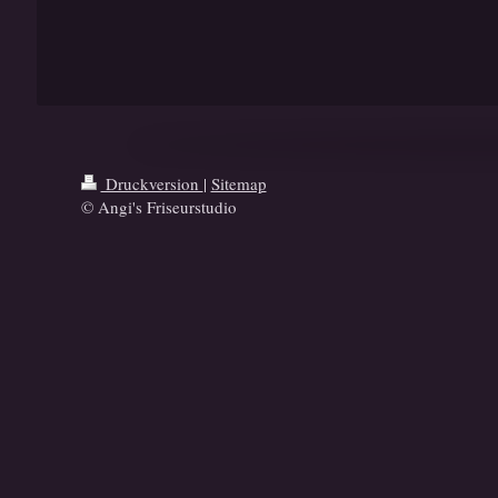
Druckversion
|
Sitemap
© Angi's Friseurstudio